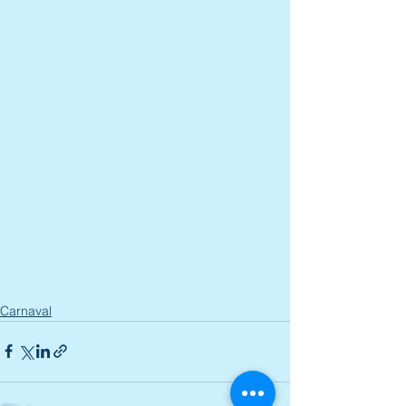
Carnaval