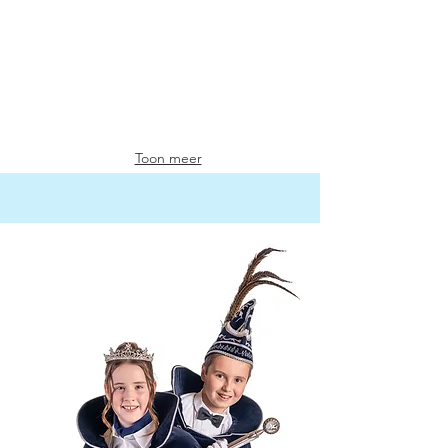
Toon meer