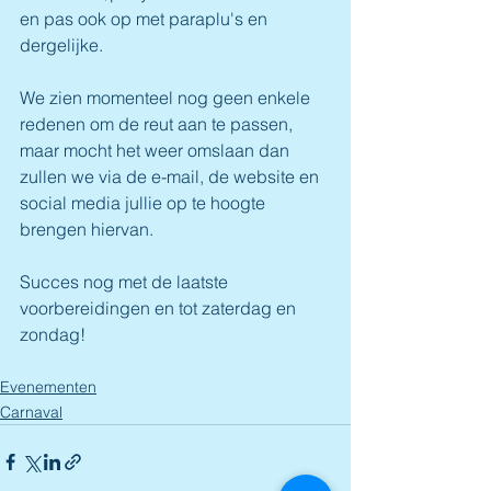
en pas ook op met paraplu's en 
dergelijke.
We zien momenteel nog geen enkele 
redenen om de reut aan te passen, 
maar mocht het weer omslaan dan 
zullen we via de e-mail, de website en 
social media jullie op te hoogte 
brengen hiervan.
Succes nog met de laatste 
voorbereidingen en tot zaterdag en 
zondag!
Evenementen
Carnaval