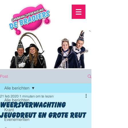
Post
Alle berichten
21 feb 2020
1 minuten om te lezen
Alle berichten
Weersverwachting
Krant
jeugdreut en grote reut
Evenementen