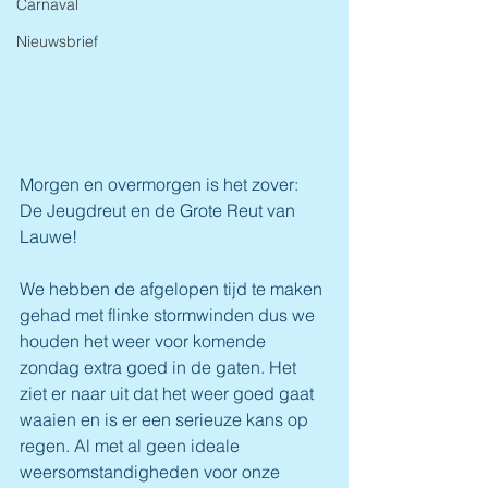
Carnaval
Nieuwsbrief
Morgen en overmorgen is het zover: 
De Jeugdreut en de Grote Reut van 
Lauwe! 
We hebben de afgelopen tijd te maken 
gehad met flinke stormwinden dus we 
houden het weer voor komende 
zondag extra goed in de gaten. Het 
ziet er naar uit dat het weer goed gaat 
waaien en is er een serieuze kans op 
regen. Al met al geen ideale 
weersomstandigheden voor onze 