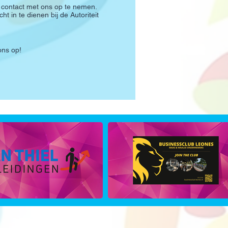
 contact met ons op te nemen.
ht in te dienen bij de Autoriteit
ons op!