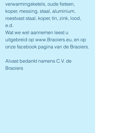
verwarmingsketels, oude fietsen, 
koper, messing, staal, aluminium, 
roestvast staal, koper, tin, zink, lood, 
e.d.
Wat we wel aannemen leest u 
uitgebreid op www.Braoiers.eu, en op 
onze facebook pagina van de Braoiers.
Alvast bedankt namens C.V. de 
Braoiers