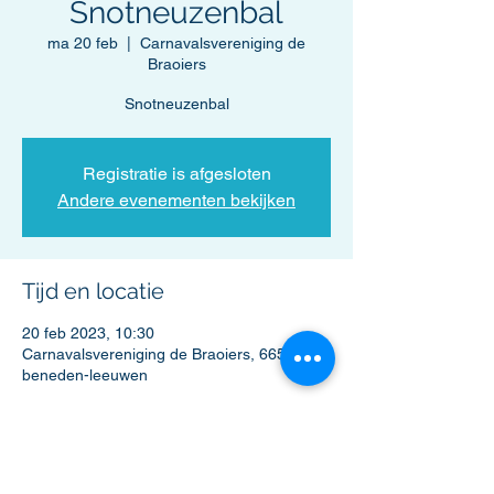
Snotneuzenbal
ma 20 feb
  |  
Carnavalsvereniging de
Braoiers
Snotneuzenbal
Registratie is afgesloten
Andere evenementen bekijken
Tijd en locatie
20 feb 2023, 10:30
Carnavalsvereniging de Braoiers, 6658 ZG
beneden-leeuwen