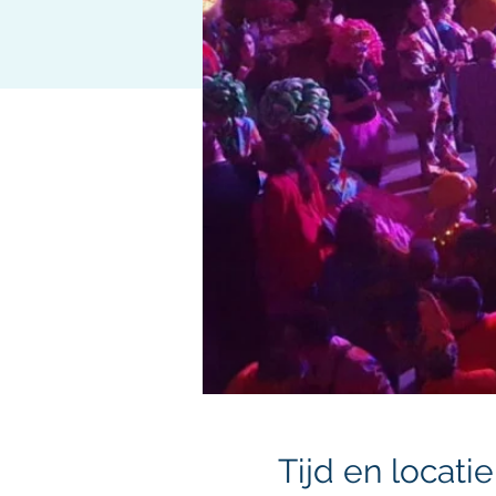
Tijd en locatie