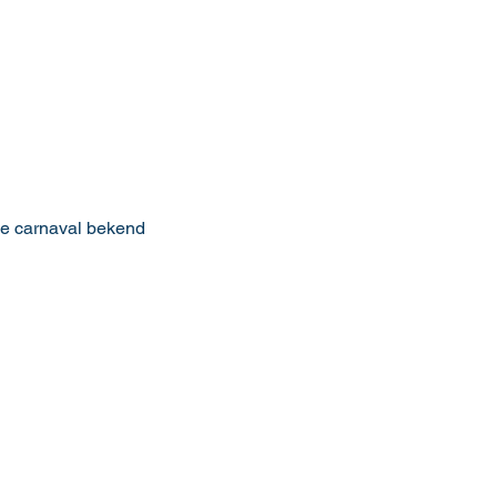
 de carnaval bekend 