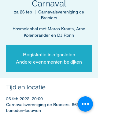
Carnaval
za 26 feb
  |  
Carnavalsvereniging de
Braoiers
Hosmolenbal met Marco Kraats, Arno
Kolenbrander en DJ Ronn
Registratie is afgesloten
Andere evenementen bekijken
Tijd en locatie
26 feb 2022, 20:00
Carnavalsvereniging de Braoiers, 6658 ZG
beneden-leeuwen